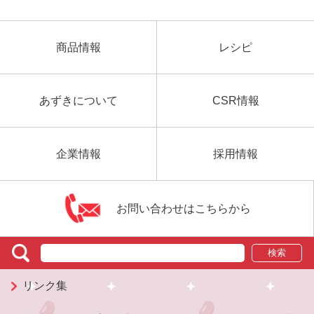
商品情報
レシピ
あずきについて
CSR情報
企業情報
採用情報
お問い合わせはこちらから
検索
リンク集