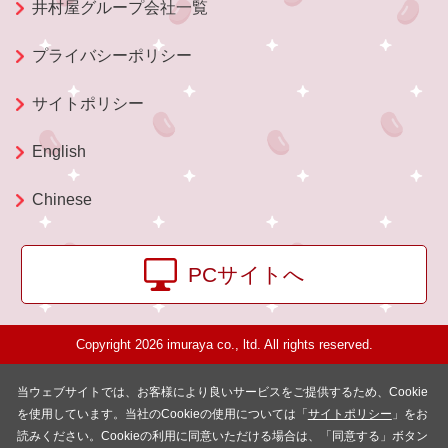
井村屋グループ会社一覧
プライバシーポリシー
サイトポリシー
English
Chinese
PCサイトへ
Copyright 2026 imuraya co., ltd. All rights reserved.
当ウェブサイトでは、お客様により良いサービスをご提供するため、Cookie
を使用しています。当社のCookieの使用については「
サイトポリシー
」をお
読みください。Cookieの利用に同意いただける場合は、「同意する」ボタン