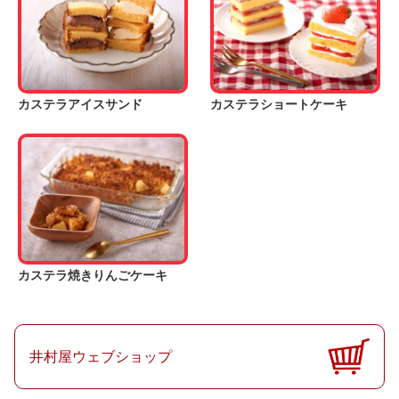
カステラアイスサンド
カステラショートケーキ
カステラ焼きりんごケーキ
井村屋ウェブショップ