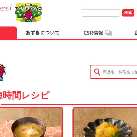
検索
短時間レシピ