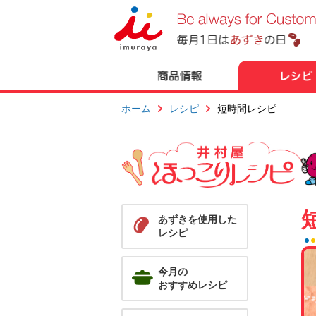
ホーム
レシピ
短時間レシピ
あずきを使用した
レシピ
今月の
おすすめレシピ