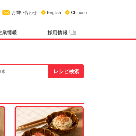
お問い合わせ
English
Chinese
レシピ検索