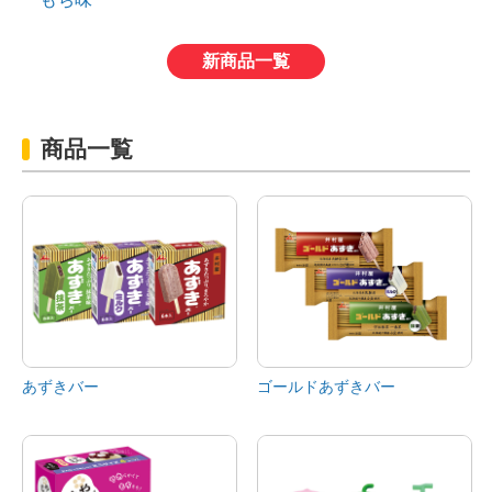
Chinese
新商品一覧
商品一覧
あずきバー
ゴールドあずきバー