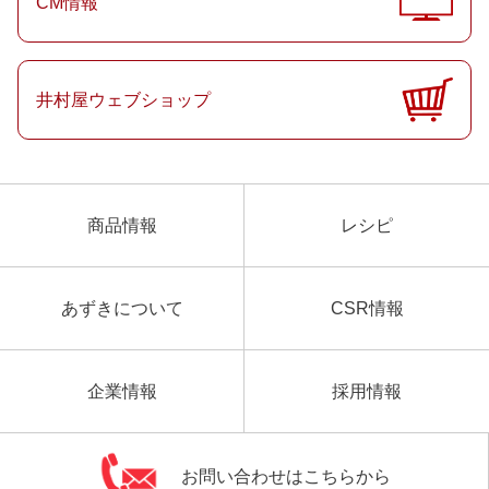
CM情報
井村屋ウェブショップ
商品情報
レシピ
あずきについて
CSR情報
企業情報
採用情報
お問い合わせはこちらから