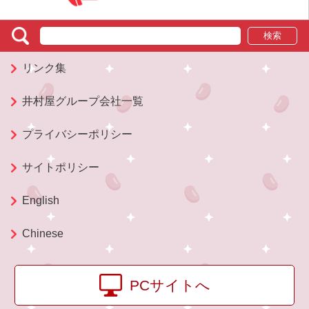
検索
リンク集
井村屋グループ会社一覧
プライバシーポリシー
サイトポリシー
English
Chinese
PCサイトへ