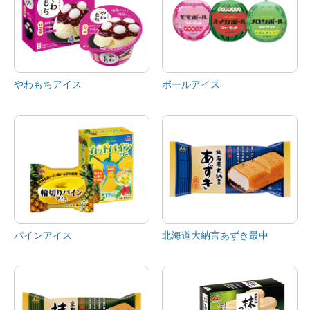
やわもちアイス
ボールアイス
パインアイス
北海道大納言あずき最中