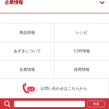
企業情報
商品情報
レシピ
あずきについて
CSR情報
企業情報
採用情報
お問い合わせはこちらから
検索