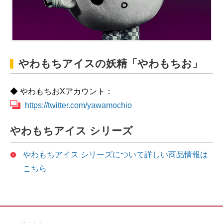
やわもちアイスの妖精「やわもちお」
◆ やわもちおXアカウント：
https://twitter.com/yawamochio
やわもちアイス シリーズ
やわもちアイス シリーズについて詳しい商品情報は
こちら