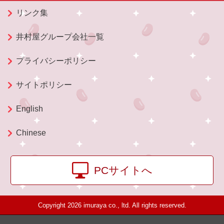
リンク集
井村屋グループ会社一覧
プライバシーポリシー
サイトポリシー
English
Chinese
PCサイトへ
Copyright 2026 imuraya co., ltd. All rights reserved.