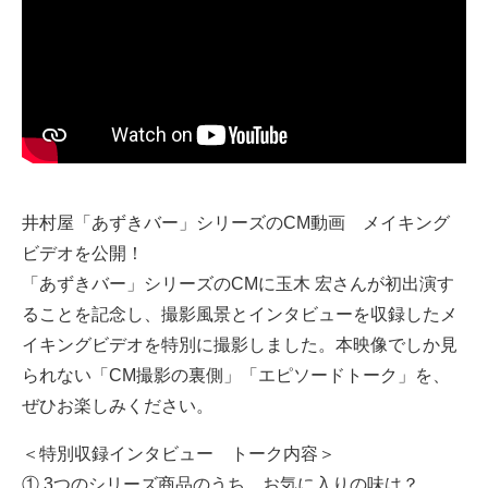
井村屋「あずきバー」シリーズのCM動画 メイキング
ビデオを公開！
「あずきバー」シリーズのCMに玉木 宏さんが初出演す
ることを記念し、撮影風景とインタビューを収録したメ
イキングビデオを特別に撮影しました。本映像でしか見
られない「CM撮影の裏側」「エピソードトーク」を、
ぜひお楽しみください。
＜特別収録インタビュー トーク内容＞
① 3つのシリーズ商品のうち、お気に入りの味は？