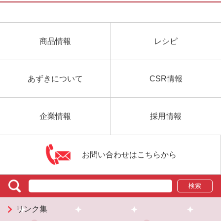
商品情報
レシピ
あずきについて
CSR情報
企業情報
採用情報
お問い合わせはこちらから
検索
リンク集