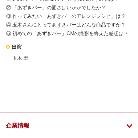
② 「あずきバー」の固さはいかがでしたか？
③ 作ってみたい「あずきバーのアレンジレシピ」は？
④ 玉木さんにとってあずきバーはどんな商品ですか？
⑤ 初めての「あずきバー」CMの撮影を終えた感想は？
出演
玉木 宏
企業情報