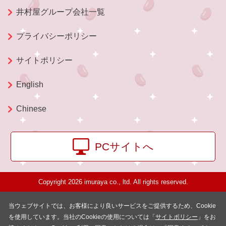
井村屋グループ会社一覧
プライバシーポリシー
サイトポリシー
English
Chinese
PCサイトへ
Copyright 2026 imuraya co., ltd. All rights reserved.
当ウェブサイトでは、お客様により良いサービスをご提供するため、Cookie
を使用しています。当社のCookieの使用については「
サイトポリシー
」をお