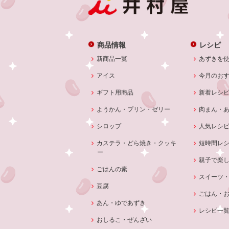
商品情報
レシピ
新商品一覧
あずきを
アイス
今月のお
ギフト用商品
新着レシ
ようかん・プリン・ゼリー
肉まん・
シロップ
人気レシ
カステラ・どら焼き・クッキ
短時間レ
ー
親子で楽
ごはんの素
スイーツ
豆腐
ごはん・
あん・ゆであずき
レシピ一
おしるこ・ぜんざい