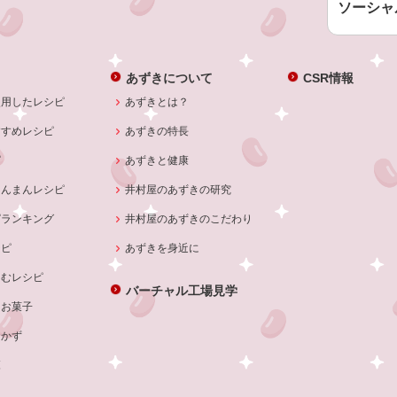
ソーシャ
あずきについて
CSR情報
使用したレシピ
あずきとは？
すすめレシピ
あずきの特長
ピ
あずきと健康
あんまんレシピ
井村屋のあずきの研究
ピランキング
井村屋のあずきのこだわり
シピ
あずきを身近に
しむレシピ
バーチャル工場見学
・お菓子
おかず
覧