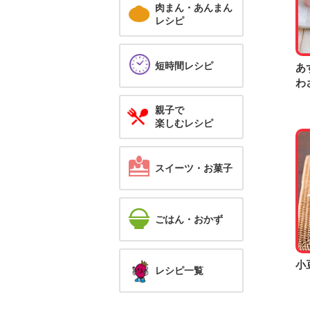
肉まん・あんまん
レシピ
短時間レシピ
あ
わ
親子で
楽しむレシピ
スイーツ・お菓子
ごはん・おかず
小
レシピ一覧