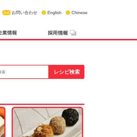
お問い合わせ
English
Chinese
レシピ検索