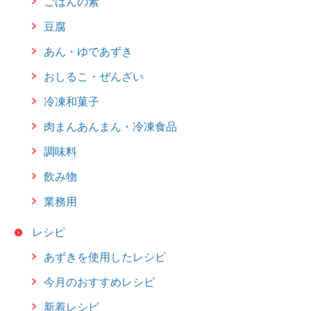
ごはんの素
Chinese
豆腐
あん・ゆであずき
おしるこ・ぜんざい
冷凍和菓子
肉まんあんまん・冷凍食品
調味料
飲み物
業務用
レシピ
あずきを使用したレシピ
今月のおすすめレシピ
新着レシピ