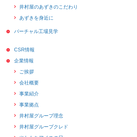
井村屋のあずきのこだわり
あずきを身近に
バーチャル工場見学
CSR情報
企業情報
ご挨拶
会社概要
事業紹介
事業拠点
井村屋グループ理念
井村屋グループクレド