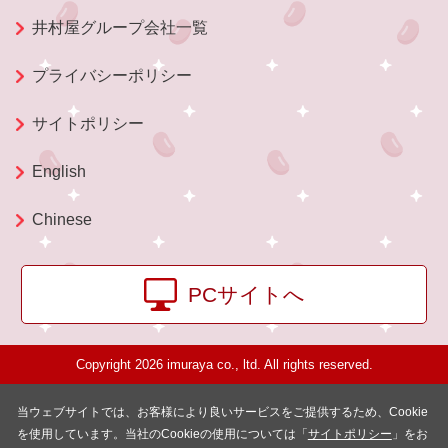
井村屋グループ会社一覧
プライバシーポリシー
サイトポリシー
English
Chinese
PCサイトへ
Copyright 2026 imuraya co., ltd. All rights reserved.
当ウェブサイトでは、お客様により良いサービスをご提供するため、Cookie
を使用しています。当社のCookieの使用については「
サイトポリシー
」をお