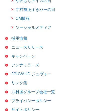
やわもちアイスの日
井村屋あずきバーの日
CM情報
ソーシャルメディア
採用情報
ニュースリリース
キャンペーン
アンナミラーズ
JOUVAUD ジュヴォー
リンク集
井村屋グループ会社一覧
プライバシーポリシー
サイトポリシー