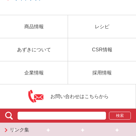
商品情報
レシピ
あずきについて
CSR情報
企業情報
採用情報
お問い合わせはこちらから
検索
リンク集