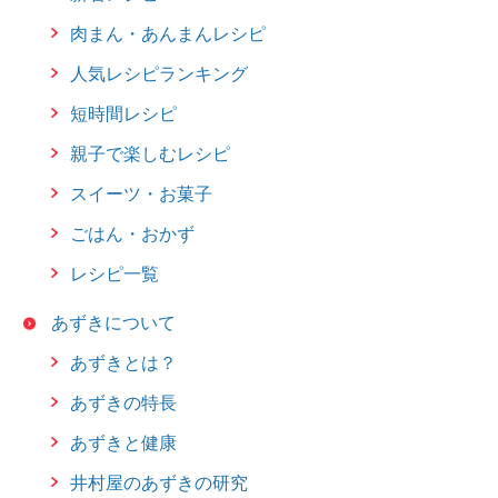
肉まん・あんまんレシピ
人気レシピランキング
短時間レシピ
親子で楽しむレシピ
スイーツ・お菓子
ごはん・おかず
レシピ一覧
あずきについて
あずきとは？
あずきの特長
あずきと健康
井村屋のあずきの研究