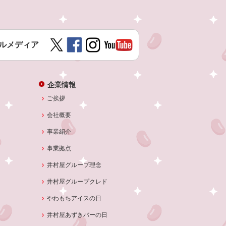
ルメディア
企業情報
ご挨拶
会社概要
事業紹介
事業拠点
井村屋グループ理念
井村屋グループクレド
やわもちアイスの日
井村屋あずきバーの日