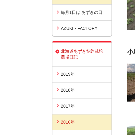
毎月1日は あずきの日
AZUKI・FACTORY
小
北海道あずき契約栽培
農場日記
2019年
2018年
2017年
2016年