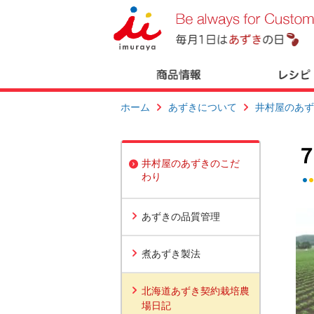
ホーム
あずきについて
井村屋のあず
井村屋のあずきのこだ
わり
あずきの品質管理
煮あずき製法
北海道あずき契約栽培農
場日記