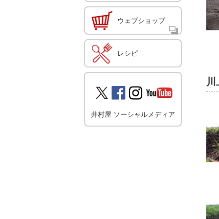
ウェブショップ
レシピ
川
井村屋 ソーシャルメディア