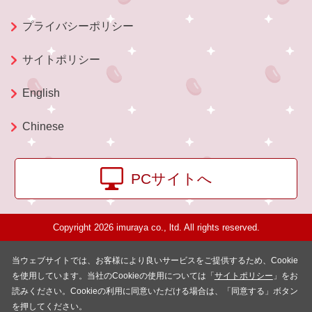
プライバシーポリシー
サイトポリシー
English
Chinese
PCサイトへ
Copyright 2026 imuraya co., ltd. All rights reserved.
当ウェブサイトでは、お客様により良いサービスをご提供するため、Cookie
を使用しています。当社のCookieの使用については「
サイトポリシー
」をお
読みください。Cookieの利用に同意いただける場合は、「同意する」ボタン
を押してください。