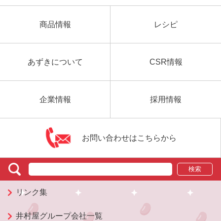
商品情報
レシピ
あずきについて
CSR情報
企業情報
採用情報
お問い合わせはこちらから
検索
リンク集
井村屋グループ会社一覧