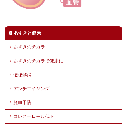
あずきと健康
あずきのチカラ
あずきのチカラで健康に
便秘解消
アンチエイジング
貧血予防
コレステロール低下