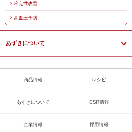
冷え性改善
高血圧予防
あずきについて
商品情報
レシピ
あずきについて
CSR情報
企業情報
採用情報