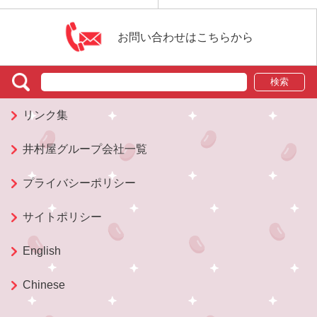
お問い合わせはこちらから
検索
リンク集
井村屋グループ会社一覧
プライバシーポリシー
サイトポリシー
English
Chinese