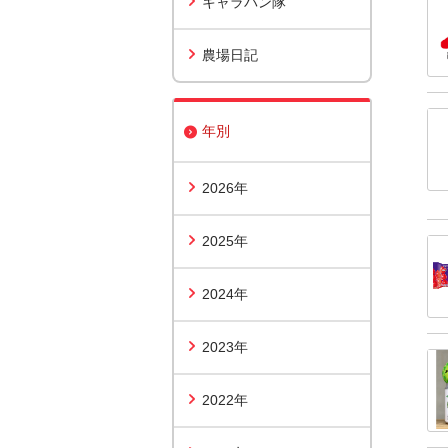
キャラバン隊
農場日記
年別
2026年
2025年
2024年
2023年
2022年