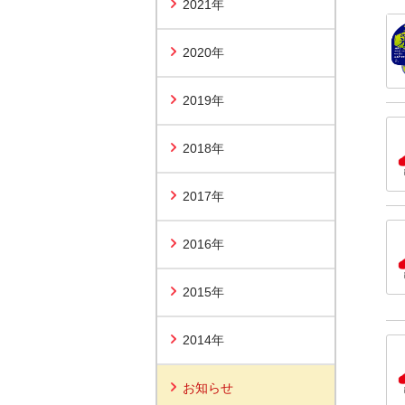
2021年
2020年
2019年
2018年
2017年
2016年
2015年
2014年
お知らせ