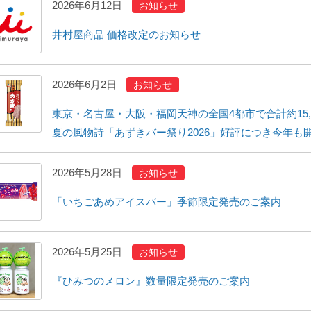
2026年6月12日
お知らせ
井村屋商品 価格改定のお知らせ
2026年6月2日
お知らせ
東京・名古屋・大阪・福岡天神の全国4都市で合計約15,
夏の風物詩「あずきバー祭り2026」好評につき今年も
2026年5月28日
お知らせ
「いちごあめアイスバー」季節限定発売のご案内
2026年5月25日
お知らせ
『ひみつのメロン』数量限定発売のご案内