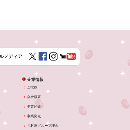
ルメディア
企業情報
ご挨拶
会社概要
事業紹介
事業拠点
井村屋グループ理念