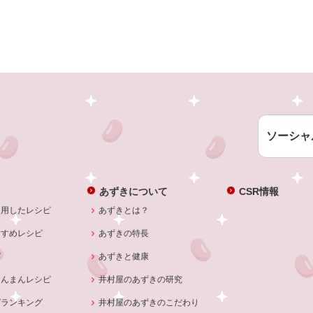
ソーシャ
あずきについて
CSR情報
使用したレシピ
あずきとは？
すすめレシピ
あずきの特長
ピ
あずきと健康
あんまんレシピ
井村屋のあずきの研究
ピランキング
井村屋のあずきのこだわり