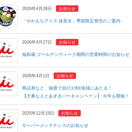
2026年4月28日
お知らせ
「やわもちアイス 抹茶氷」季節限定発売のご案内
2026年4月27日
お知らせ
福和蔵 ゴールデンウィーク期間の営業時間のお知らせ
2026年4月1日
お知らせ
商品券など、抽選で合計3,900名様にあたる！
【大事な人とあずきバーキャンペーン】 今年も開催！
2025年12月19日
お知らせ
サーバーメンテナンスのお知らせ