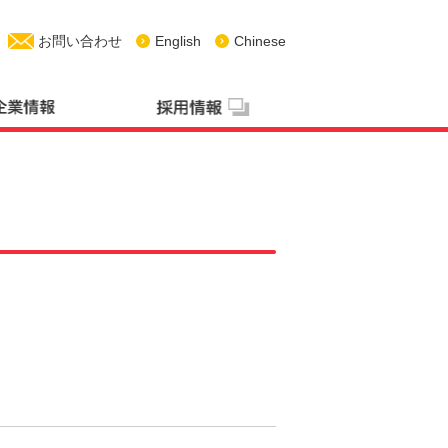
お問い合わせ
English
Chinese