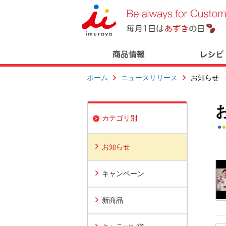
ホーム
ニュースリリース
お知らせ
カテゴリ別
お知らせ
キャンペーン
新商品