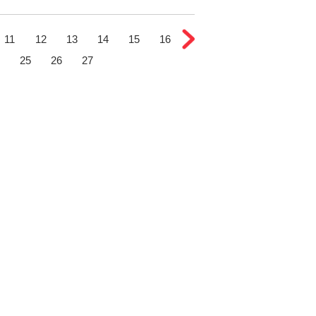
11
12
13
14
15
16
25
26
27