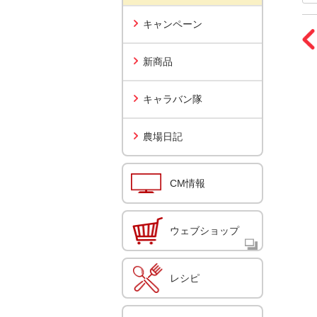
キャンペーン
新商品
キャラバン隊
農場日記
CM情報
ウェブショップ
レシピ