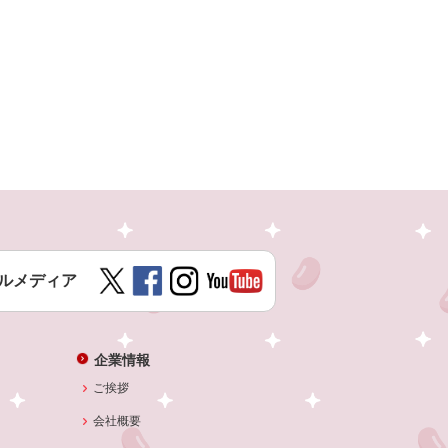
ルメディア
企業情報
ご挨拶
会社概要