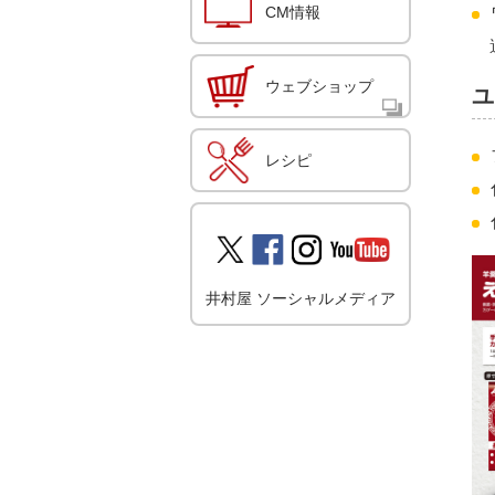
CM情報
ウェブショップ
ユ
レシピ
井村屋 ソーシャルメディア