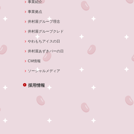
事業紹介
事業拠点
井村屋グループ理念
井村屋グループクレド
やわもちアイスの日
井村屋あずきバーの日
CM情報
ソーシャルメディア
採用情報