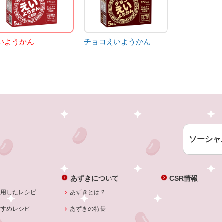
いようかん
チョコえいようかん
ソーシャ
あずきについて
CSR情報
使用したレシピ
あずきとは？
すすめレシピ
あずきの特長