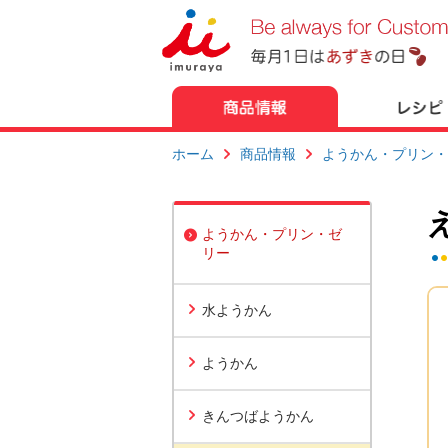
ホーム
商品情報
ようかん・プリン・
ようかん・プリン・ゼ
リー
水ようかん
ようかん
きんつばようかん