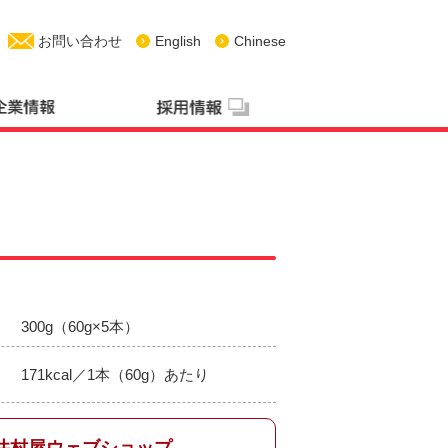
お問い合わせ
English
Chinese
300g（60g×5本）
171kcal／1本（60g）あたり
井村屋ウェブショップ