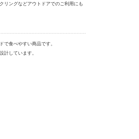
クリングなどアウトドアでのご利用にも
ドで食べやすい商品です。
設計しています。