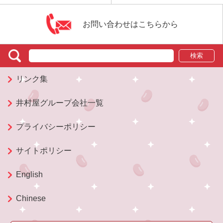
お問い合わせはこちらから
検索
リンク集
井村屋グループ会社一覧
プライバシーポリシー
サイトポリシー
English
Chinese