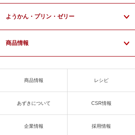
Chinese
ようかん・プリン・ゼリー
商品情報
商品情報
レシピ
あずきについて
CSR情報
企業情報
採用情報