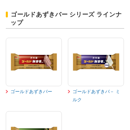
ゴールドあずきバー シリーズ ラインナ
ップ
ゴールドあずきバー
ゴールドあずきバ－ ミ
ルク