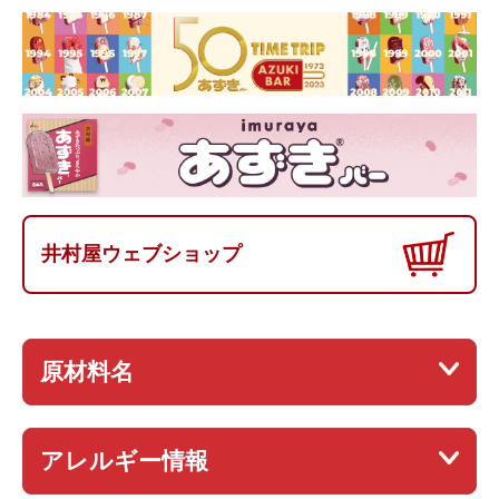
井村屋ウェブショップ
原材料名
アレルギー情報