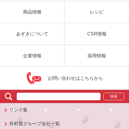
商品情報
レシピ
あずきについて
CSR情報
企業情報
採用情報
お問い合わせはこちらから
検索
リンク集
井村屋グループ会社一覧