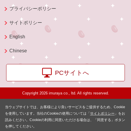
プライバシーポリシー
サイトポリシー
English
Chinese
PCサイトへ
Copyright 2026 imuraya co., ltd. All rights reserved.
当ウェブサイトでは、お客様により良いサービスをご提供するため、Cookie
を使用しています。当社のCookieの使用については「
サイトポリシー
」をお
読みください。Cookieの利用に同意いただける場合は、「同意する」ボタン
を押してください。