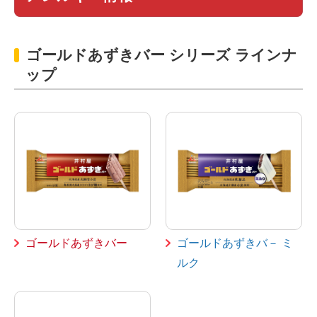
ゴールドあずきバー シリーズ ラインナ
ップ
ゴールドあずきバー
ゴールドあずきバ－ ミ
ルク