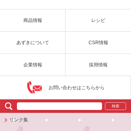
商品情報
レシピ
あずきについて
CSR情報
企業情報
採用情報
お問い合わせはこちらから
検索
リンク集