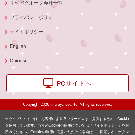
井村屋グループ会社一覧
プライバシーポリシー
サイトポリシー
English
Chinese
PCサイトへ
Copyright 2026 imuraya co., ltd. All rights reserved.
当ウェブサイトでは、お客様により良いサービスをご提供するため、Cookie
を使用しています。当社のCookieの使用については「
サイトポリシー
」をお
読みください。Cookieの利用に同意いただける場合は、「同意する」ボタン