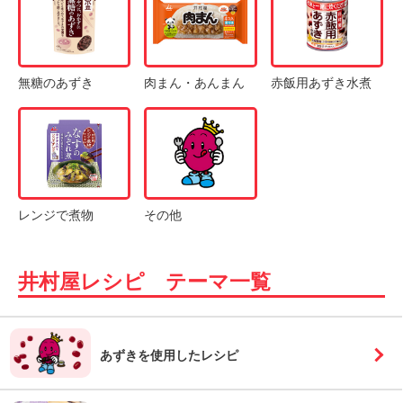
無糖のあずき
肉まん・あんまん
赤飯用あずき水煮
レンジで煮物
その他
井村屋レシピ テーマ一覧
あずきを使用したレシピ