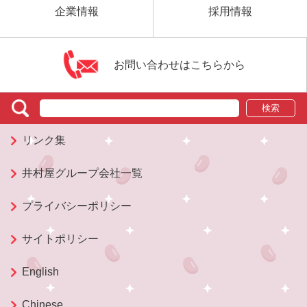
企業情報
採用情報
お問い合わせはこちらから
検索
リンク集
井村屋グループ会社一覧
プライバシーポリシー
サイトポリシー
English
Chinese