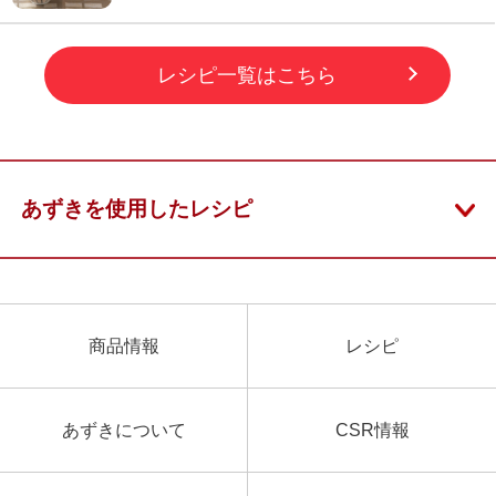
レシピ一覧はこちら
あずきを使用したレシピ
商品情報
レシピ
あずきについて
CSR情報