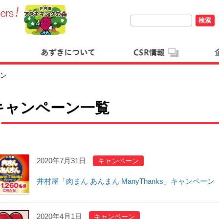
検索
ン
キャンペーン一覧
2020年7月31日
キャンペーン
井村屋「肉まん あんまん ManyThanks」キャンペーン
2020年4月1日
キャンペーン