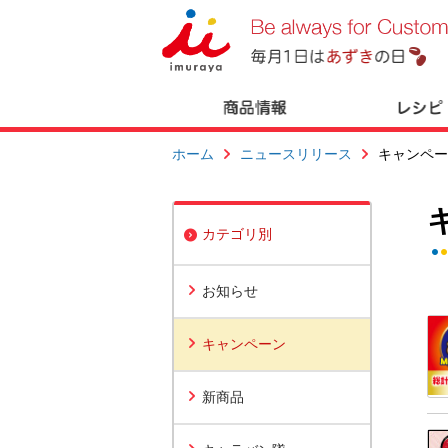
ホーム
ニュースリリース
キャンペー
カテゴリ別
お知らせ
キャンペーン
新商品