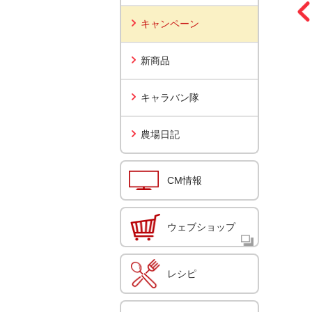
キャンペーン
新商品
キャラバン隊
農場日記
CM情報
ウェブショップ
レシピ