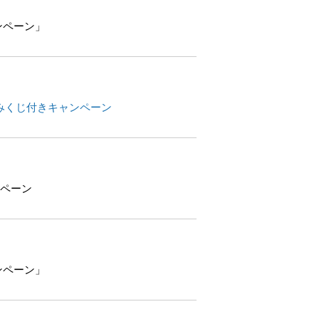
ンペーン」
みくじ付きキャンペーン
ンペーン
ンペーン」