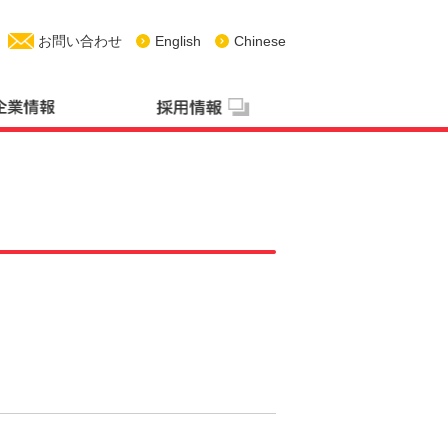
お問い合わせ
English
Chinese