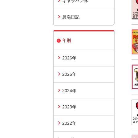
キャラバン隊
農場日記
年別
2026年
2025年
2024年
2023年
2022年