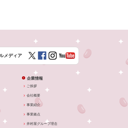
ルメディア
企業情報
ご挨拶
会社概要
事業紹介
事業拠点
井村屋グループ理念