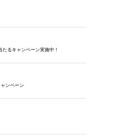
に当たるキャンペーン実施中！
キャンペーン