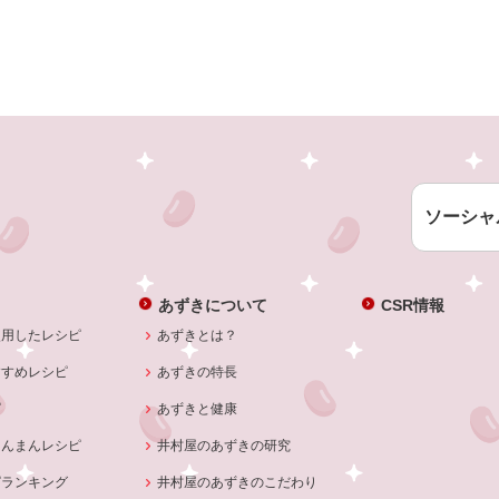
ソーシャ
あずきについて
CSR情報
使用したレシピ
あずきとは？
すすめレシピ
あずきの特長
ピ
あずきと健康
あんまんレシピ
井村屋のあずきの研究
ピランキング
井村屋のあずきのこだわり