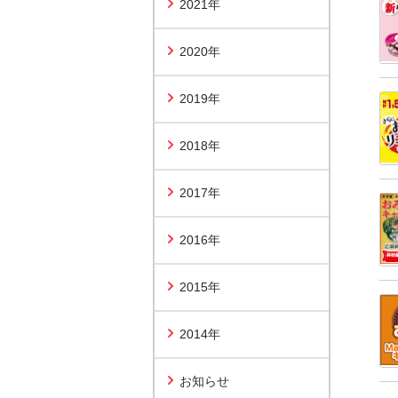
2021年
2020年
2019年
2018年
2017年
2016年
2015年
2014年
お知らせ