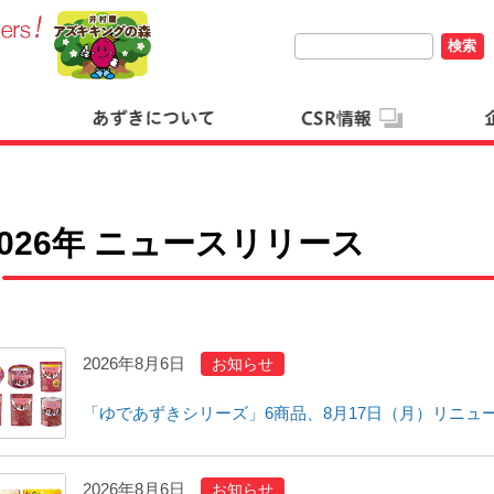
検索
2026年 ニュースリリース
2026年8月6日
お知らせ
「ゆであずきシリーズ」6商品、8月17日（月）リニュ
2026年8月6日
お知らせ