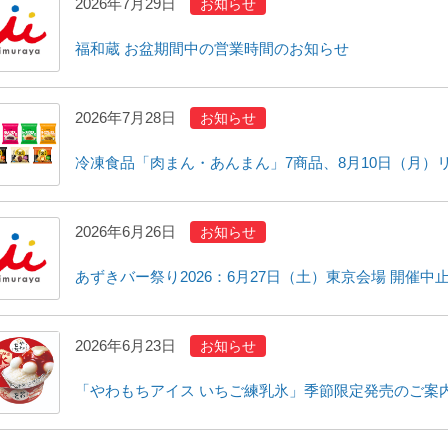
2026年7月29日
お知らせ
福和蔵 お盆期間中の営業時間のお知らせ
2026年7月28日
お知らせ
冷凍食品「肉まん・あんまん」7商品、8月10日（月）
2026年6月26日
お知らせ
あずきバー祭り2026：6月27日（土）東京会場 開催中
2026年6月23日
お知らせ
「やわもちアイス いちご練乳氷」季節限定発売のご案