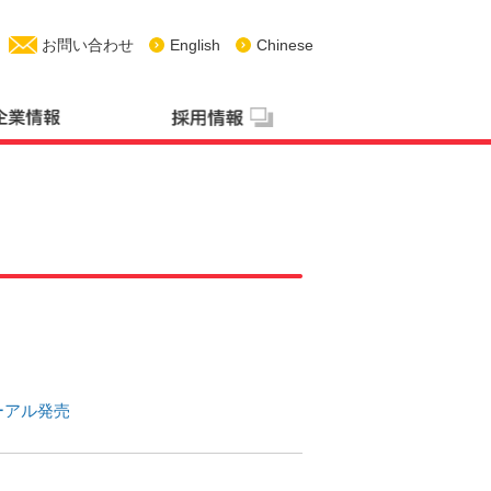
お問い合わせ
English
Chinese
ーアル発売