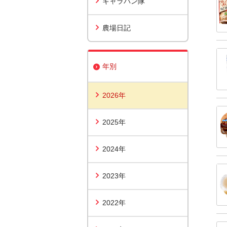
キャラバン隊
農場日記
年別
2026年
2025年
2024年
2023年
2022年