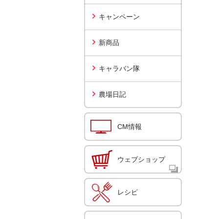
キャンペーン
新商品
キャラバン隊
農場日記
CM情報
ウェブショップ
レシピ