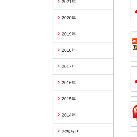
2021年
2020年
2019年
2018年
2017年
2016年
2015年
2014年
お知らせ