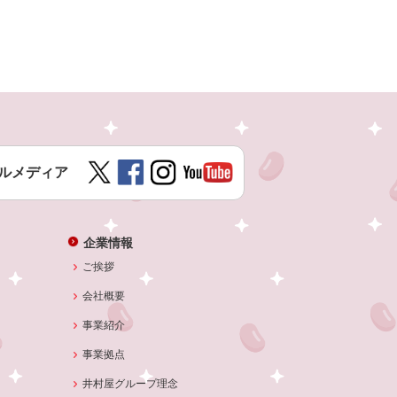
ルメディア
企業情報
ご挨拶
会社概要
事業紹介
事業拠点
井村屋グループ理念