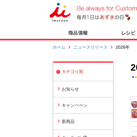
ホーム
ニュースリリース
2026年
カテゴリ別
お知らせ
キャンペーン
新商品