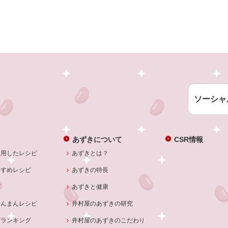
ソーシャ
あずきについて
CSR情報
使用したレシピ
あずきとは？
すすめレシピ
あずきの特長
ピ
あずきと健康
あんまんレシピ
井村屋のあずきの研究
ピランキング
井村屋のあずきのこだわり