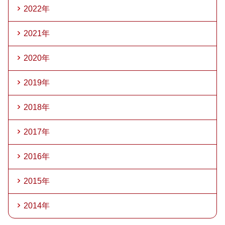
2022年
2021年
2020年
2019年
2018年
2017年
2016年
2015年
2014年