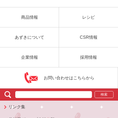
商品情報
レシピ
あずきについて
CSR情報
企業情報
採用情報
お問い合わせはこちらから
検索
リンク集