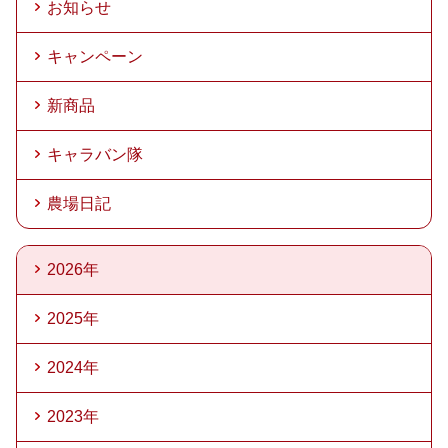
お知らせ
キャンペーン
新商品
キャラバン隊
農場日記
2026年
2025年
2024年
2023年