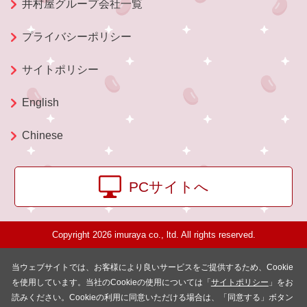
井村屋グループ会社一覧
プライバシーポリシー
サイトポリシー
English
Chinese
PCサイトへ
Copyright 2026 imuraya co., ltd. All rights reserved.
当ウェブサイトでは、お客様により良いサービスをご提供するため、Cookie
を使用しています。当社のCookieの使用については「
サイトポリシー
」をお
読みください。Cookieの利用に同意いただける場合は、「同意する」ボタン