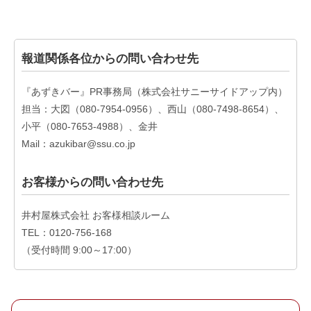
報道関係各位からの問い合わせ先
『あずきバー』PR事務局（株式会社サニーサイドアップ内）
担当：大図（080-7954-0956）、西山（080-7498-8654）、
小平（080-7653-4988）、金井
Mail：azukibar@ssu.co.jp
お客様からの問い合わせ先
井村屋株式会社 お客様相談ルーム
TEL：0120-756-168
（受付時間 9:00～17:00）