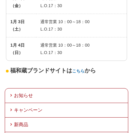
（金）
L.O.17：30
1月 3日
通常営業 10：00～18：00
（土）
L.O.17：30
1月 4日
通常営業 10：00～18：00
（日）
L.O.17：30
福和蔵ブランドサイトは
から
こちら
お知らせ
キャンペーン
新商品