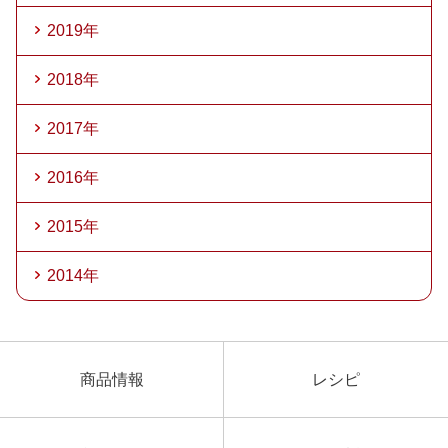
2019年
2018年
2017年
2016年
2015年
2014年
商品情報
レシピ