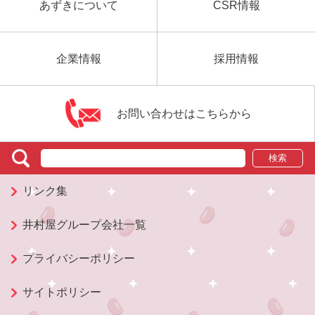
あずきについて
CSR情報
企業情報
採用情報
お問い合わせはこちらから
検索
リンク集
井村屋グループ会社一覧
プライバシーポリシー
サイトポリシー