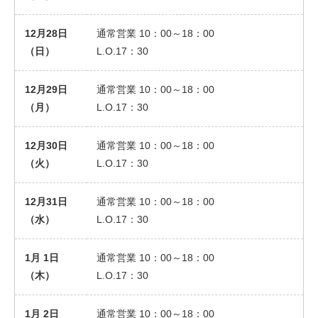
Chinese
12月28日
通常営業 10：00～18：00
（日）
L.O.17：30
12月29日
通常営業 10：00～18：00
（月）
L.O.17：30
12月30日
通常営業 10：00～18：00
（火）
L.O.17：30
12月31日
通常営業 10：00～18：00
（水）
L.O.17：30
1月 1日
通常営業 10：00～18：00
（木）
L.O.17：30
1月 2日
通常営業 10：00～18：00