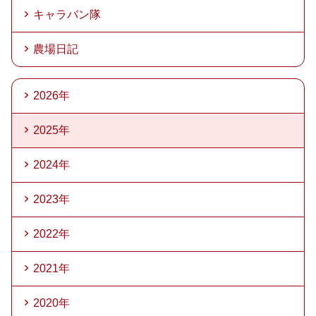
キャラバン隊
農場日記
2026年
2025年
2024年
2023年
2022年
2021年
2020年