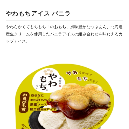
やわもちアイス バニラ
やわらかくてもちもち！のおもち、風味豊かなつぶあん、北海道
産生クリームを使用したバニラアイスの組み合わせを味わえるカ
ップアイス。