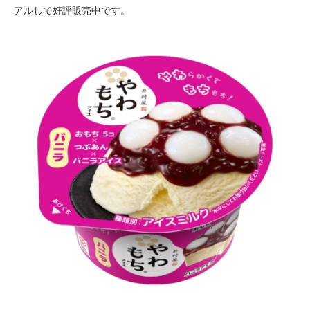
アルして好評販売中です。