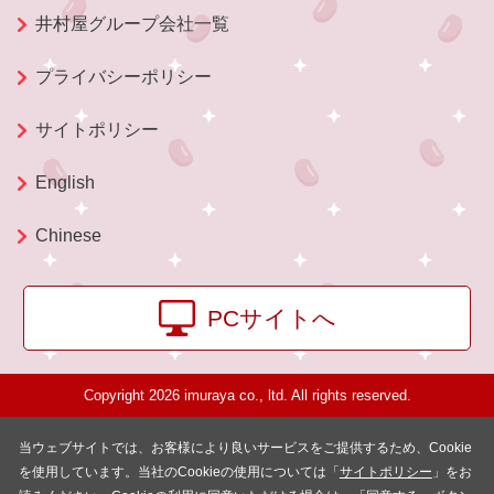
井村屋グループ会社一覧
プライバシーポリシー
サイトポリシー
English
Chinese
PCサイトへ
Copyright 2026 imuraya co., ltd. All rights reserved.
当ウェブサイトでは、お客様により良いサービスをご提供するため、Cookie
を使用しています。当社のCookieの使用については「
サイトポリシー
」をお