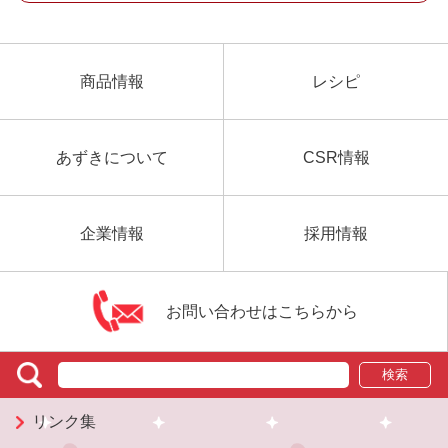
商品情報
レシピ
あずきについて
CSR情報
企業情報
採用情報
お問い合わせはこちらから
検索
リンク集