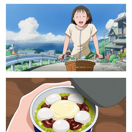
Chinese