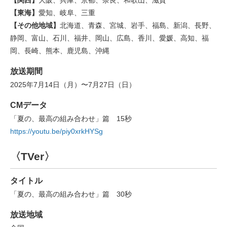
【東海】
愛知、岐阜、三重
【その他地域】
北海道、青森、宮城、岩手、福島、新潟、長野、
静岡、富山、石川、福井、岡山、広島、香川、愛媛、高知、福
岡、長崎、熊本、鹿児島、沖縄
放送期間
2025年7月14日（月）〜7月27日（日）
CMデータ
「夏の、最高の組み合わせ」篇 15秒
https://youtu.be/piy0xrkHYSg
〈TVer〉
タイトル
「夏の、最高の組み合わせ」篇 30秒
放送地域