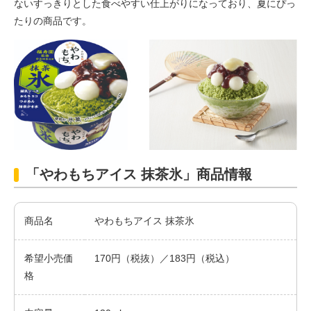
ないすっきりとした食べやすい仕上がりになっており、夏にぴっ
たりの商品です。
「やわもちアイス 抹茶氷」商品情報
商品名
やわもちアイス 抹茶氷
希望小売価
170円（税抜）／183円（税込）
格