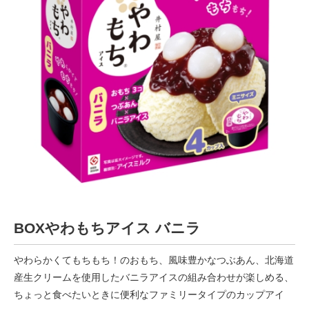
BOXやわもちアイス バニラ
やわらかくてもちもち！のおもち、風味豊かなつぶあん、北海道
産生クリームを使用したバニラアイスの組み合わせが楽しめる、
ちょっと食べたいときに便利なファミリータイプのカップアイ