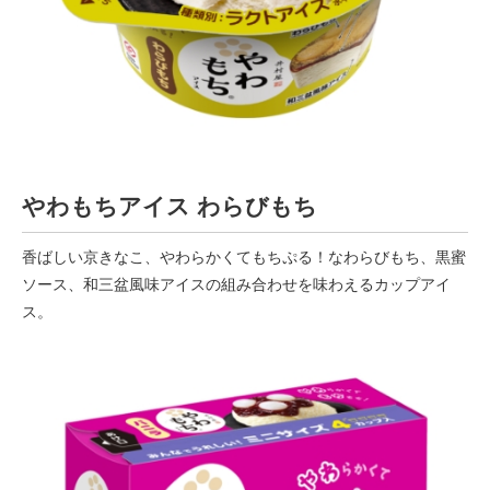
やわもちアイス わらびもち
香ばしい京きなこ、やわらかくてもちぷる！なわらびもち、黒蜜
ソース、和三盆風味アイスの組み合わせを味わえるカップアイ
ス。