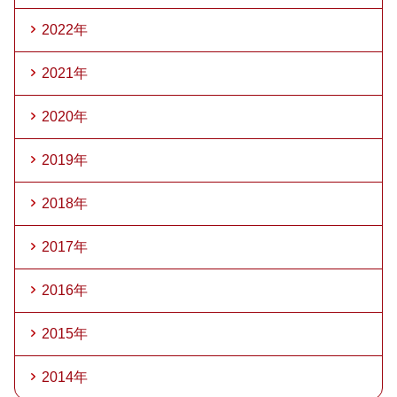
2022年
2021年
2020年
2019年
2018年
2017年
2016年
2015年
2014年