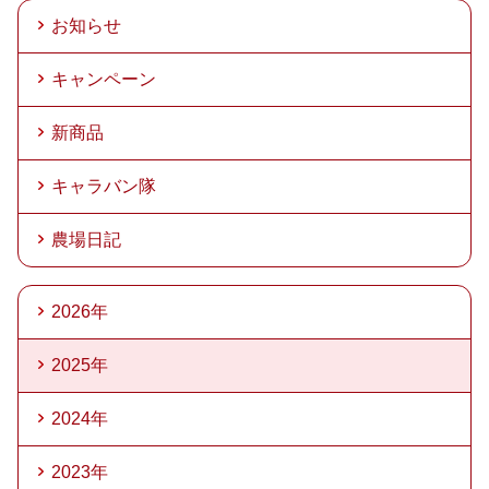
お知らせ
キャンペーン
新商品
キャラバン隊
農場日記
2026年
2025年
2024年
2023年