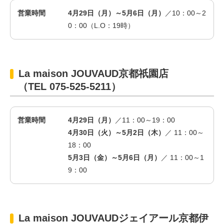
営業時間
4月29日（月）～5月6日（月）
／10：00～2
0：00（L.O：19時）
La maison JOUVAUD京都祇園店
（TEL 075-525-5211）
営業時間
4月29日
（
月
）
／11：00～19：00
4月30日（火）～5月2日（木）
／ 11：00～
18：00
5月3日（金）～5月6日（月）
／ 11：00～1
9：00
La maison JOUVAUDジェイアール京都伊