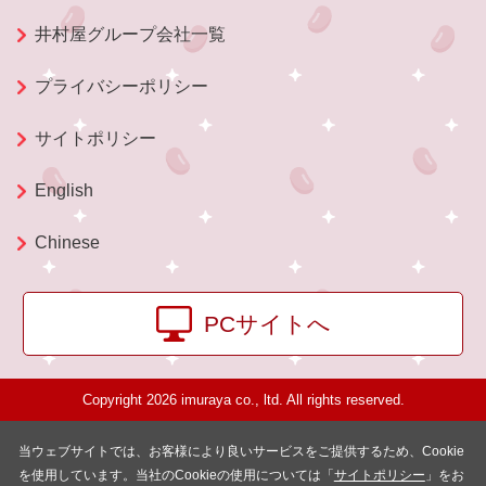
井村屋グループ会社一覧
プライバシーポリシー
サイトポリシー
English
Chinese
PCサイトへ
Copyright 2026 imuraya co., ltd. All rights reserved.
当ウェブサイトでは、お客様により良いサービスをご提供するため、Cookie
を使用しています。当社のCookieの使用については「
サイトポリシー
」をお