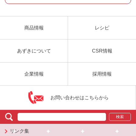
商品情報
レシピ
あずきについて
CSR情報
企業情報
採用情報
お問い合わせはこちらから
検索
リンク集