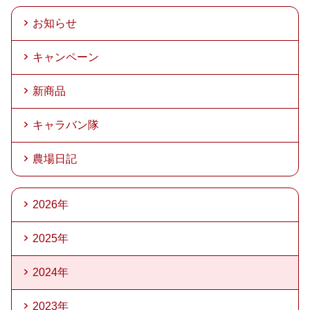
お知らせ
キャンペーン
新商品
キャラバン隊
農場日記
2026年
2025年
2024年
2023年