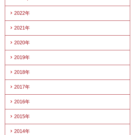
2022年
2021年
2020年
2019年
2018年
2017年
2016年
2015年
2014年