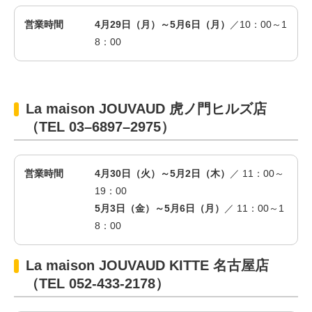
Chinese
営業時間
4月29日（月）～5月6日（月）
／10：00～1
8：00
La maison JOUVAUD 虎ノ門ヒルズ店
（
TEL
03
–
6897
–
2975
）
営業時間
4月30日
（
火
）
～5月2日（木）
／ 11：00～
19：00
5月3日（金）～5月6日（月）
／ 11：00～1
8：00
La maison JOUVAUD KITTE 名古屋店
（TEL 052-433-2178）