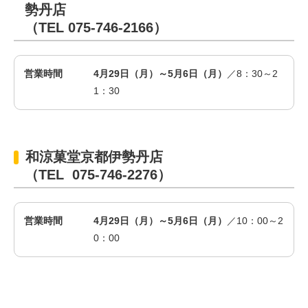
勢丹店
（TEL 075-746-2166）
営業時間
4月29日（月）～5月6日（月）
／8：30～2
1：30
和涼菓堂京都伊勢丹店
（TEL 075-746-2276）
営業時間
4月29日（月）～5月6日（月）
／10：00～2
0：00