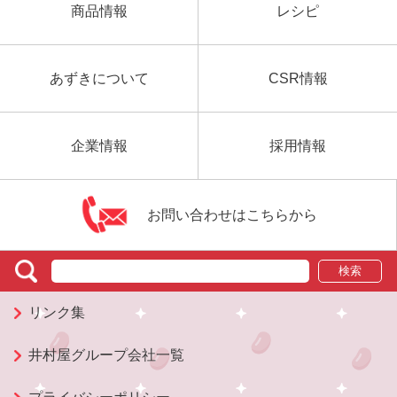
商品情報
レシピ
あずきについて
CSR情報
企業情報
採用情報
お問い合わせはこちらから
検索
リンク集
井村屋グループ会社一覧