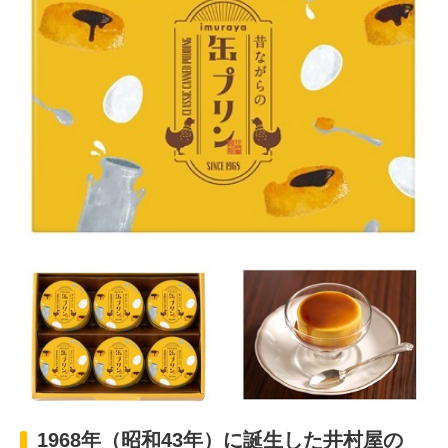
Chinese
1968年（昭和43年）に誕生した井村屋の