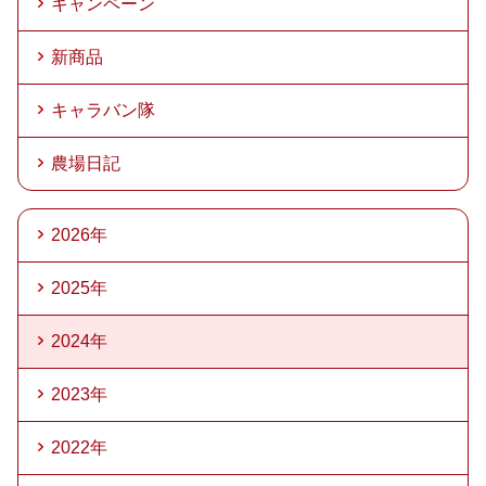
キャンペーン
新商品
キャラバン隊
農場日記
2026年
2025年
2024年
2023年
2022年