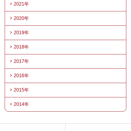
2021年
2020年
2019年
2018年
2017年
2016年
2015年
2014年