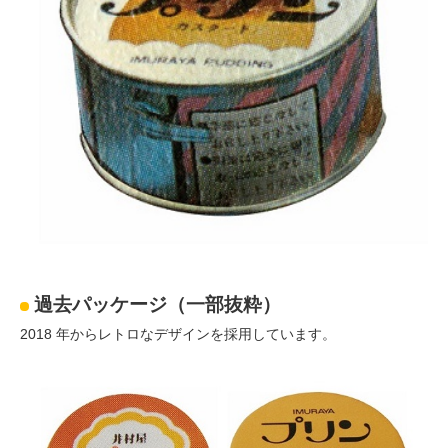
過去パッケージ（一部抜粋）
2018 年からレトロなデザインを採用しています。