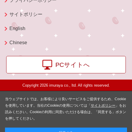
プライバシーポリシー
サイトポリシー
English
Chinese
PCサイトへ
Copyright 2026 imuraya co., ltd. All rights reserved.
当ウェブサイトでは、お客様により良いサービスをご提供するため、Cookie
を使用しています。当社のCookieの使用については「
サイトポリシー
」をお
読みください。Cookieの利用に同意いただける場合は、「同意する」ボタン
を押してください。