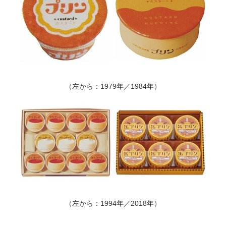
（左から：1979年／1984年）
（左から：1994年／2018年）