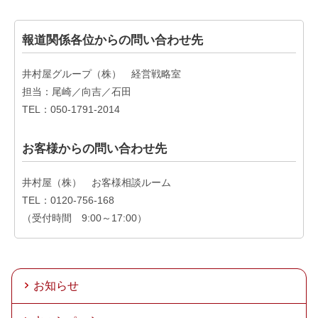
報道関係各位からの問い合わせ先
井村屋グループ（株） 経営戦略室
担当：尾崎／向吉／石田
TEL：050-1791-2014
お客様からの問い合わせ先
井村屋（株） お客様相談ルーム
TEL：0120-756-168
（受付時間 9:00～17:00）
お知らせ