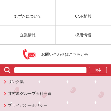
あずきについて
CSR情報
企業情報
採用情報
お問い合わせはこちらから
検索
リンク集
井村屋グループ会社一覧
プライバシーポリシー