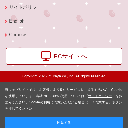
サイトポリシー
English
Chinese
PCサイトへ
Copyright 2026 imuraya co., ltd. All rights reserved.
当ウェブサイトでは、お客様により良いサービスをご提供するため、Cookie
を使用しています。当社のCookieの使用については「
サイトポリシー
」をお
読みください。Cookieの利用に同意いただける場合は、「同意する」ボタン
を押してください。
同意する