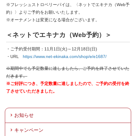
※フレッシュストロベリーパイは、〈ネットでエキナカ（Web予
約）〉よりご予約をお願いいたします。
※オーナメントは変更になる場合がございます。
＜ネットでエキナカ（Web予約）＞
・ご予約受付期間：11月1日(火)～12月18日(日)
・URL
https://www.net-ekinaka.com/shop/e/e1687/
※期間中でも予定数量に達しましたら、ご予約を終了させていた
だきます。
※ご好評につき、予定数量に達しましたので、ご予約の受付を終
了させていただきました。
お知らせ
キャンペーン