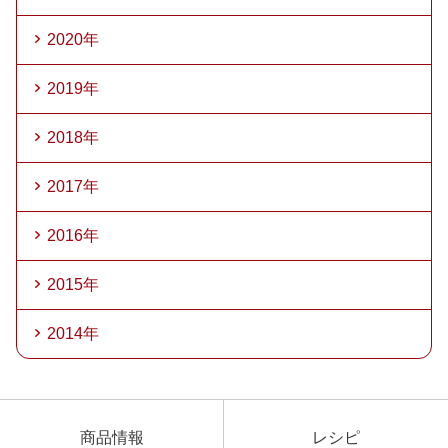
2020年
2019年
2018年
2017年
2016年
2015年
2014年
商品情報
レシピ