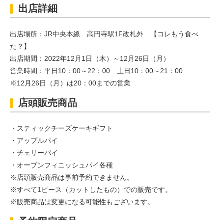
Chinese
出店詳細
出店場所：JR中央本線 高円寺駅1F改札外 【コレもう食べ
た？】
出店期間：2022年12月1日（木）～12月26日（月）
営業時間：平日10：00～22：00 土日10：00～21：00
※12月26日（月）は20：00までの営業
店頭販売商品
・スティックチーズケーキギフト
・アップルパイ
・チェリーパイ
・オーブンフィニッシュパイ各種
※店頭販売商品は事前予約できません。
※すべて1ピース（カットしたもの）での販売です。
※販売商品は変更になる可能性もございます。