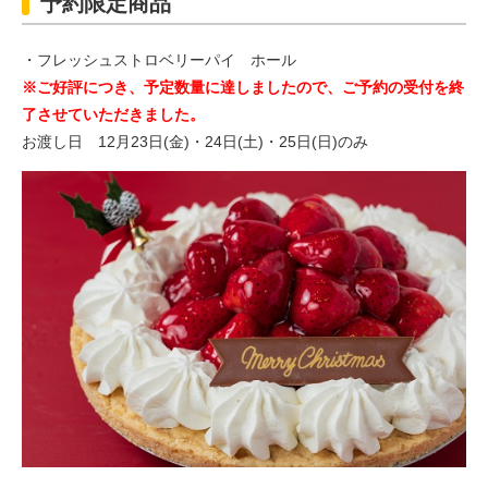
予約限定商品
・フレッシュストロベリーパイ ホール
※ご好評につき、予定数量に達しましたので、ご予約の受付を終
了させていただきました。
お渡し日 12月23日(金)・24日(土)・25日(日)のみ