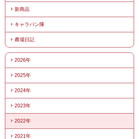
新商品
キャラバン隊
農場日記
2026年
2025年
2024年
2023年
2022年
2021年