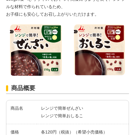
ルな材料で作られているため、
お子様にも安心してお召し上がりいただけます。
商品概要
商品名
レンジで簡単ぜんざい
レンジで簡単おしるこ
価格
各120円（税抜）（希望小売価格）