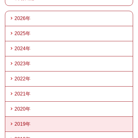
2026年
2025年
2024年
2023年
2022年
2021年
2020年
2019年