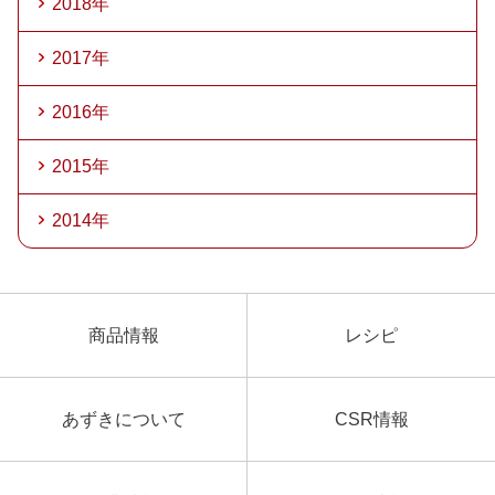
2018年
2017年
2016年
2015年
2014年
商品情報
レシピ
あずきについて
CSR情報