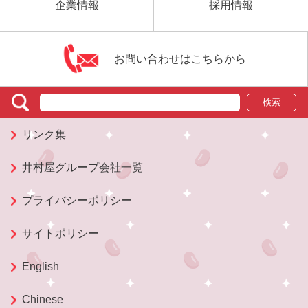
企業情報
採用情報
お問い合わせはこちらから
検索
リンク集
井村屋グループ会社一覧
プライバシーポリシー
サイトポリシー
English
Chinese