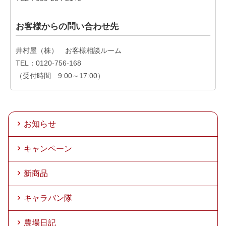
お客様からの問い合わせ先
井村屋（株） お客様相談ルーム
TEL：0120-756-168
（受付時間 9:00～17:00）
お知らせ
キャンペーン
新商品
キャラバン隊
農場日記