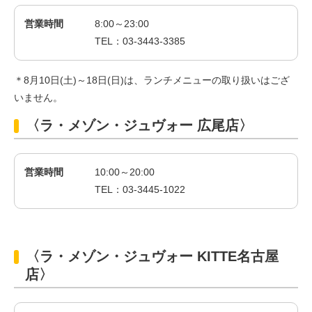
Chinese
営業時間
8:00～23:00
TEL：03-3443-3385
＊8月10日(土)～18日(日)は、ランチメニューの取り扱いはござ
いません。
〈ラ・メゾン・ジュヴォー 広尾店〉
営業時間
10:00～20:00
TEL：03-3445-1022
〈ラ・メゾン・ジュヴォー KITTE名古屋
店〉