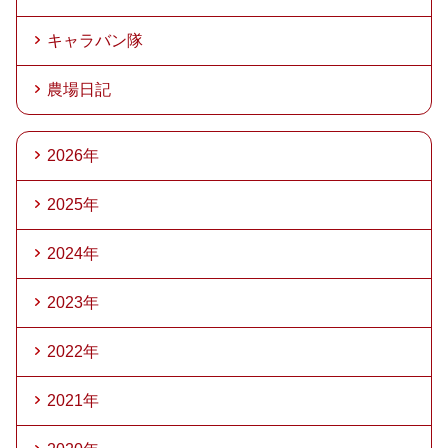
キャラバン隊
農場日記
2026年
2025年
2024年
2023年
2022年
2021年