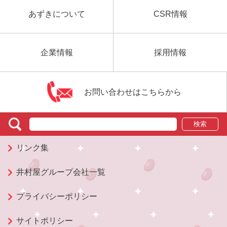
あずきについて
CSR情報
企業情報
採用情報
お問い合わせはこちらから
検索
リンク集
井村屋グループ会社一覧
プライバシーポリシー
サイトポリシー