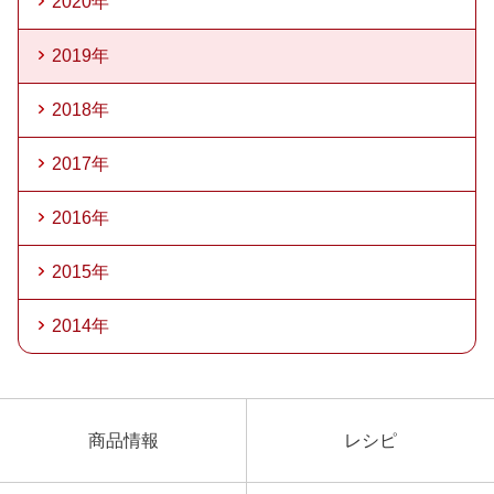
2020年
2019年
2018年
2017年
2016年
2015年
2014年
商品情報
レシピ