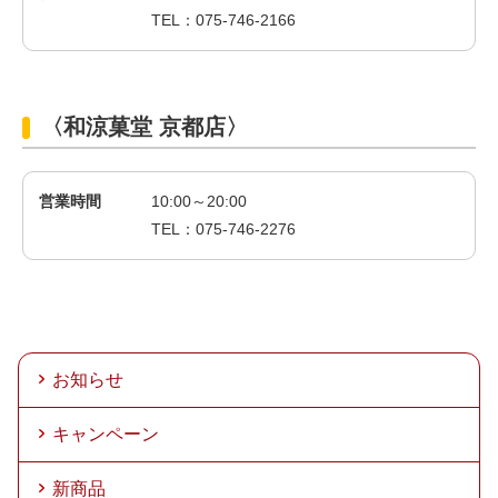
TEL：075-746-2166
〈和涼菓堂 京都店〉
営業時間
10:00～20:00
TEL：075-746-2276
お知らせ
キャンペーン
新商品