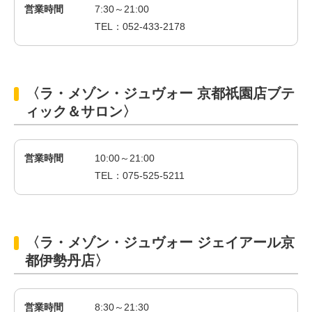
営業時間
7:30～21:00
TEL：052-433-2178
〈ラ・メゾン・ジュヴォー 京都祇園店ブテ
ィック＆サロン〉
営業時間
10:00～21:00
TEL：075-525-5211
〈ラ・メゾン・ジュヴォー ジェイアール京
都伊勢丹店〉
営業時間
8:30～21:30