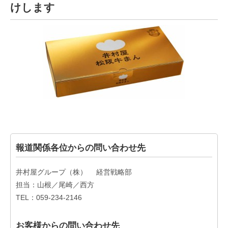
けします
報道関係各位からの問い合わせ先
井村屋グループ（株） 経営戦略部
担当：山根／尾崎／西方
TEL：059-234-2146
お客様からの問い合わせ先