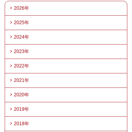
2026年
2025年
2024年
2023年
2022年
2021年
2020年
2019年
2018年