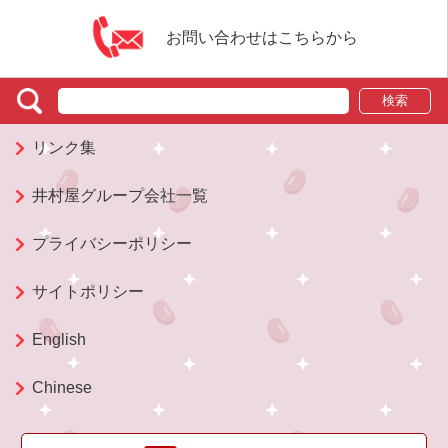
Chinese
お問い合わせはこちらから
検索
リンク集
井村屋グループ会社一覧
プライバシーポリシー
サイトポリシー
English
Chinese