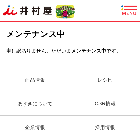
商品情報
メンテナンス中
レシピ
申し訳ありません。ただいまメンテナンス中です。
あずきについて
CSR情報
商品情報
レシピ
企業情報
あずきについて
CSR情報
採用情報
English
企業情報
採用情報