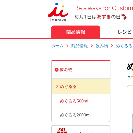
ホーム
商品情報
飲み物
めぐるる
飲み物
めぐるる
めぐるる500ml
めぐるる2000ml