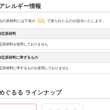
アレルギー情報
品の原材料には下表の
で塗られたものが該当いたします。
特定原材料
定原材料を使用しておりません
特定原材料に準ずるもの
定原材料に準ずるものを使用しておりません
めぐるる ラインナップ