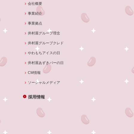
会社概要
事業紹介
事業拠点
井村屋グループ理念
井村屋グループクレド
やわもちアイスの日
井村屋あずきバーの日
CM情報
ソーシャルメディア
採用情報