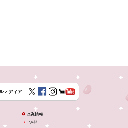
ルメディア
企業情報
ご挨拶